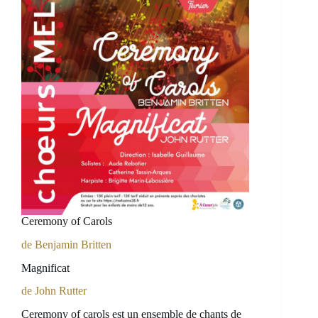
Ceremony of Carols
de Benjamin Britten
Magnificat
de John Rutter
Ceremony of carols est un ensemble de chants de