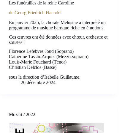
Les funérailles de la reine Caroline
de Georg Friedrich Haendel
En janvier 2025, la chorale Melusine a interprété un
programme de musique baroque riche en émotions.
Ces œuvres ont été données avec chœur, orchestre et
solistes :
Florence Lefebvre-Joud (Soprano)
Catherine Tassin-Arques (Mezzo-soprano)
Louis-Marie Fouchard (Ténor)
Christian Delclos (Basse)
sous la direction d’Isabelle Guillaume.
26 décembre 2024
Mozart / 2022