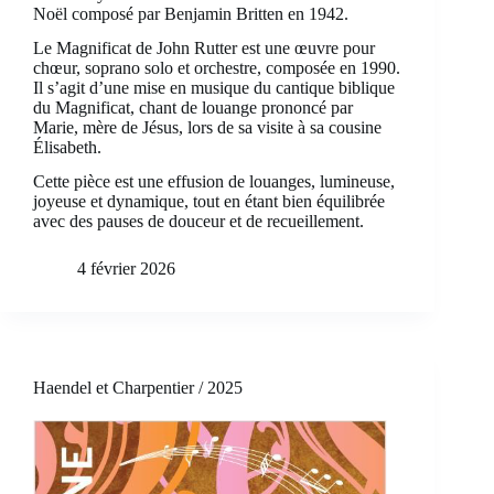
Noël composé par Benjamin Britten en 1942.
Le Magnificat de John Rutter est une œuvre pour
chœur, soprano solo et orchestre, composée en 1990.
Il s’agit d’une mise en musique du cantique biblique
du Magnificat, chant de louange prononcé par
Marie, mère de Jésus, lors de sa visite à sa cousine
Élisabeth.
Cette pièce est une effusion de louanges, lumineuse,
joyeuse et dynamique, tout en étant bien équilibrée
avec des pauses de douceur et de recueillement.
4 février 2026
Haendel et Charpentier / 2025