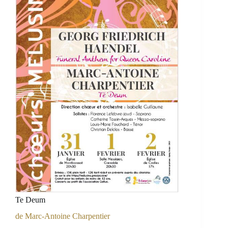
Te Deum
de Marc-Antoine Charpentier