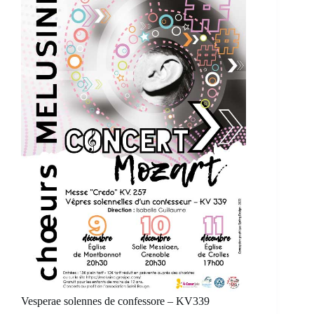
Vesperae solennes de confessore – KV339