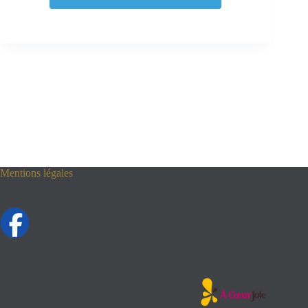
Mentions légales